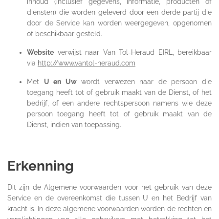
inhoud (inclusief gegevens, informatie, producten of
diensten) die worden geleverd door een derde partij die
door de Service kan worden weergegeven, opgenomen
of beschikbaar gesteld.
Website
verwijst naar Van Tol-Heraud EIRL, bereikbaar
via
http://www.vantol-heraud.com
Met
U en Uw
wordt verwezen naar de persoon die
toegang heeft tot of gebruik maakt van de Dienst, of het
bedrijf, of een andere rechtspersoon namens wie deze
persoon toegang heeft tot of gebruik maakt van de
Dienst, indien van toepassing.
Erkenning
Dit zijn de Algemene voorwaarden voor het gebruik van deze
Service en de overeenkomst die tussen U en het Bedrijf van
kracht is. In deze algemene voorwaarden worden de rechten en