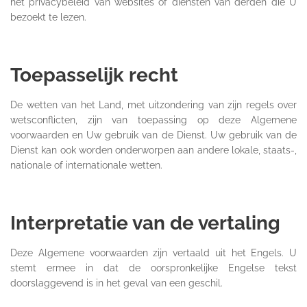
het privacybeleid van websites of diensten van derden die U
bezoekt te lezen.
Toepasselijk recht
De wetten van het Land, met uitzondering van zijn regels over
wetsconflicten, zijn van toepassing op deze Algemene
voorwaarden en Uw gebruik van de Dienst. Uw gebruik van de
Dienst kan ook worden onderworpen aan andere lokale, staats-,
nationale of internationale wetten.
Interpretatie van de vertaling
Deze Algemene voorwaarden zijn vertaald uit het Engels. U
stemt ermee in dat de oorspronkelijke Engelse tekst
doorslaggevend is in het geval van een geschil.