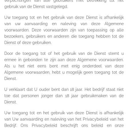
verplichtingen van alle gebruikers met betrekking tot het
gebruik van de Dienst vastgelegd.
Uw toegang tot en het gebruik van deze Dienst is afhankelijk
van uw aanvaarding en naleving van deze Algemene
voorwaarden. Deze voorwaarden zijn van toepassing op alle
bezoekers, gebruikers en anderen die toegang hebben tot de
Dienst of deze gebruiken.
Door de toegang tot of het gebruik van de Dienst stemt u
ermee in gebonden te zijn aan deze Algemene voorwaarden.
Als u het niet eens bent met enig onderdeel van deze
Algemene voorwaarden, hebt u mogelijk geen toegang tot de
Dienst.
U verklaart dat U ouder bent dan 18 jaar. Het bedrijf staat niet
toe dat personen jonger dan 18 jaar gebruikmaken van de
Dienst.
Uw toegang tot en het gebruik van deze Dienst is afhankelijk
van Uw aanvaarding en naleving van het Privacybeleid van het
Bedrijf. Ons Privacybeleid beschrijft ons beleid en onze