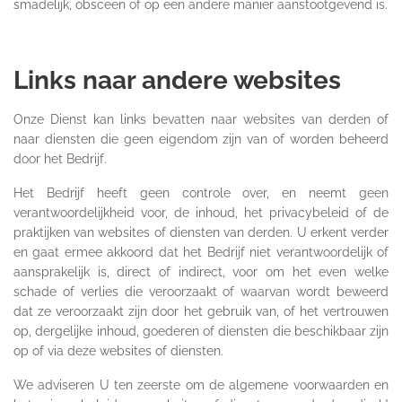
smadelijk, obsceen of op een andere manier aanstootgevend is.
Links naar andere websites
Onze Dienst kan links bevatten naar websites van derden of
naar diensten die geen eigendom zijn van of worden beheerd
door het Bedrijf.
Het Bedrijf heeft geen controle over, en neemt geen
verantwoordelijkheid voor, de inhoud, het privacybeleid of de
praktijken van websites of diensten van derden. U erkent verder
en gaat ermee akkoord dat het Bedrijf niet verantwoordelijk of
aansprakelijk is, direct of indirect, voor om het even welke
schade of verlies die veroorzaakt of waarvan wordt beweerd
dat ze veroorzaakt zijn door het gebruik van, of het vertrouwen
op, dergelijke inhoud, goederen of diensten die beschikbaar zijn
op of via deze websites of diensten.
We adviseren U ten zeerste om de algemene voorwaarden en