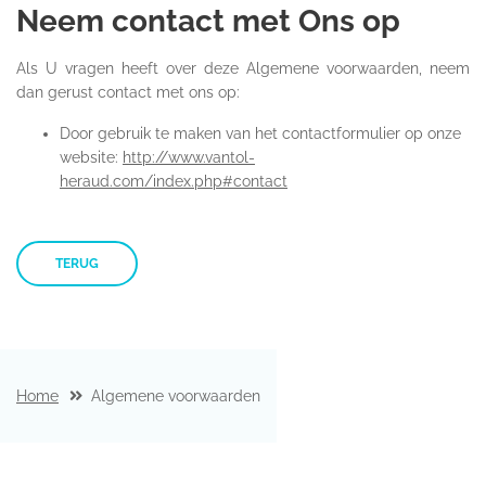
Neem contact met Ons op
Als U vragen heeft over deze Algemene voorwaarden, neem
dan gerust contact met ons op:
Door gebruik te maken van het contactformulier op onze
website:
http://www.vantol-
heraud.com/index.php#contact
TERUG
Home
Algemene voorwaarden