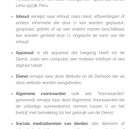
Lima 15038, Peru.
Inhoud
verwijst naar inhoud zoals tekst, afbeeldingen of
andere informatie die door U kan worden geplaatst,
geüpload, gelinkt of op een andere manier beschikbaar
kan worden gesteld door U, ongeacht de vorm van die
inhoud.
Apparaat:
is elk apparaat dat toegang heeft tot de
Dienst, zoals een computer, een mobiele telefoon of een
digitale tablet.
Dienst
verwijst naar deze Website en de Diensten die via
deze website worden aangeboden.
Algemene voorwaarden
(ook wel "Voorwaarden"
genoemd) verwijst naar deze Algemene Voorwaarden die
de volledige overeenkomst vormen tussen U en het
bedrijf met betrekking tot het gebruik van de Dienst.
Sociale mediadiensten van derden:
alle diensten of