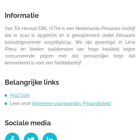
Informatie
Van Tol-Heraud EIRL (VTH) is een Nederlands-Peruaans bedrijf
dat in 2010 is opgericht en is geregistreerd onder Peruaans
belastingnummer 20537856034. We zijn gevestigd in Lima
(Peru) en bieden taaldiensten van hoge kwaliteit tegen
concurrerende prijzen met dat persoonlijke tintje dat
kenmerkend is voor een familiebedrijf.
Belangrijke links
ProZ.com
Lees onze
Algemene voorwaarden
,
Privacybeleid
Sociale media