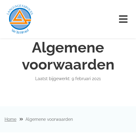
Algemene
voorwaarden
Laatst bijgewerkt: 9 februari 2021
Home
Algemene voorwaarden