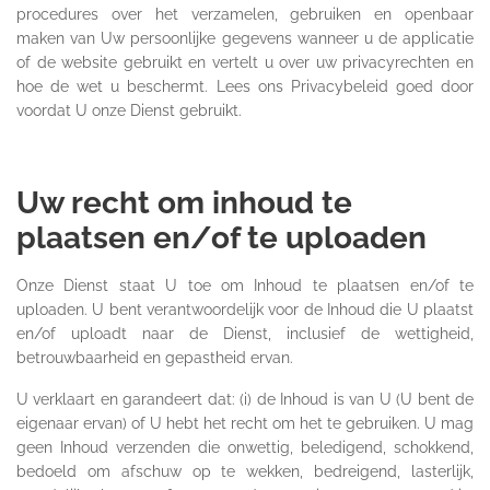
procedures over het verzamelen, gebruiken en openbaar
maken van Uw persoonlijke gegevens wanneer u de applicatie
of de website gebruikt en vertelt u over uw privacyrechten en
hoe de wet u beschermt. Lees ons Privacybeleid goed door
voordat U onze Dienst gebruikt.
Uw recht om inhoud te
plaatsen en/of te uploaden
Onze Dienst staat U toe om Inhoud te plaatsen en/of te
uploaden. U bent verantwoordelijk voor de Inhoud die U plaatst
en/of uploadt naar de Dienst, inclusief de wettigheid,
betrouwbaarheid en gepastheid ervan.
U verklaart en garandeert dat: (i) de Inhoud is van U (U bent de
eigenaar ervan) of U hebt het recht om het te gebruiken. U mag
geen Inhoud verzenden die onwettig, beledigend, schokkend,
bedoeld om afschuw op te wekken, bedreigend, lasterlijk,