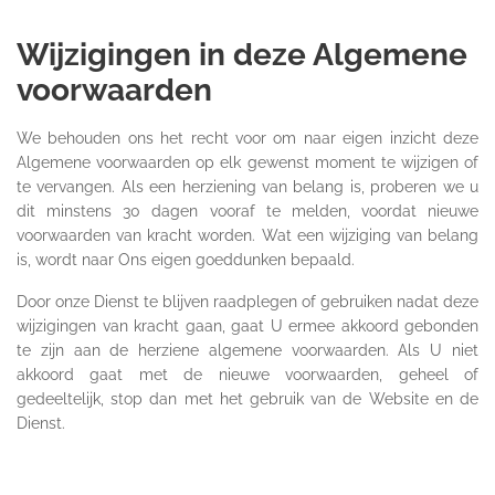
Wijzigingen in deze Algemene
voorwaarden
We behouden ons het recht voor om naar eigen inzicht deze
Algemene voorwaarden op elk gewenst moment te wijzigen of
te vervangen. Als een herziening van belang is, proberen we u
dit minstens 30 dagen vooraf te melden, voordat nieuwe
voorwaarden van kracht worden. Wat een wijziging van belang
is, wordt naar Ons eigen goeddunken bepaald.
Door onze Dienst te blijven raadplegen of gebruiken nadat deze
wijzigingen van kracht gaan, gaat U ermee akkoord gebonden
te zijn aan de herziene algemene voorwaarden. Als U niet
akkoord gaat met de nieuwe voorwaarden, geheel of
gedeeltelijk, stop dan met het gebruik van de Website en de
Dienst.